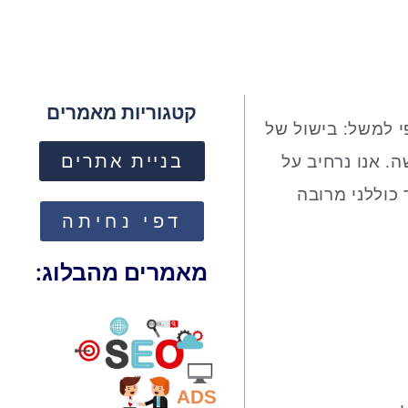
קטגוריות מאמרים
י למשל: בישול של
בניית אתרים
ה. אנו נרחיב על
 כוללני מרובה
דפי נחיתה
מאמרים מהבלוג: