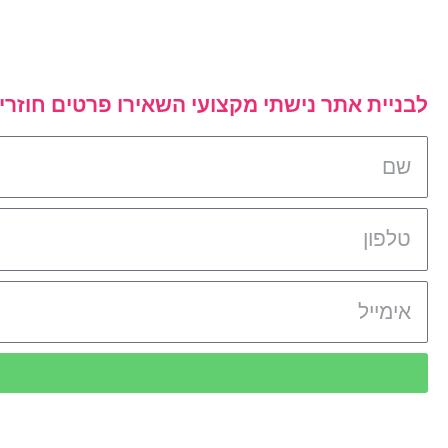
לבניית אתר נישתי מקצועי השאירו פרטים חוזרים