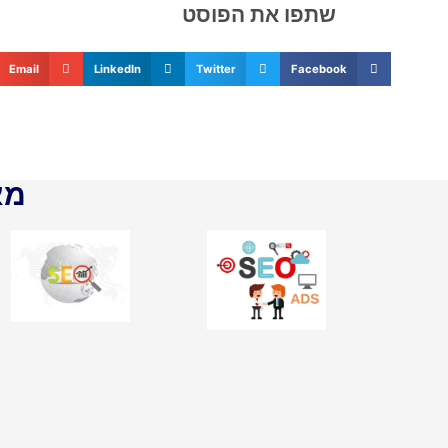
שתפו את הפוסט
Email
LinkedIn
Twitter
Facebook
מא