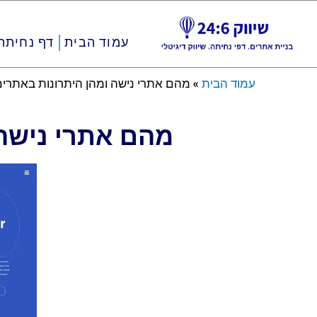
ילוג
עמוד הבית
דף נחיתה
תוכן
עמוד הבית
»
מהם אתרי נישה ומהן היתרונות באתרים
מהם אתרי נישה 