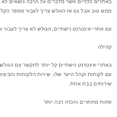
באתרים כלליים אשר מדברים על הרבה נושאים לא ת
ממש טוב אבל גם אז הגולש צריך לעבור מספר הקלק
עם אתרי אינטרנט נישתיים, הגולש לא צריך לעבור 
קהילה
באתרי אינטרנט נישתיים קל יותר לתקשר עם הגולש
עם לקוחות וקהל היעד שלו. שירות הלקוחות והביצ
שירותים בבת אחת.
פחות מתחרים והכרה רבה יותר