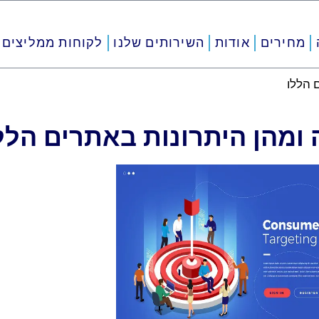
מחירים
אודות
השירותים שלנו
לקוחות ממליצים
 הללו
ומהן היתרונות באתרים הלל