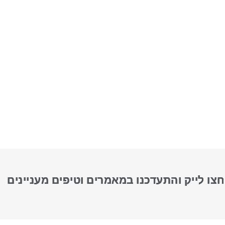
חצו לייק והתעדכנו במאמרים וטיפים מעניינים