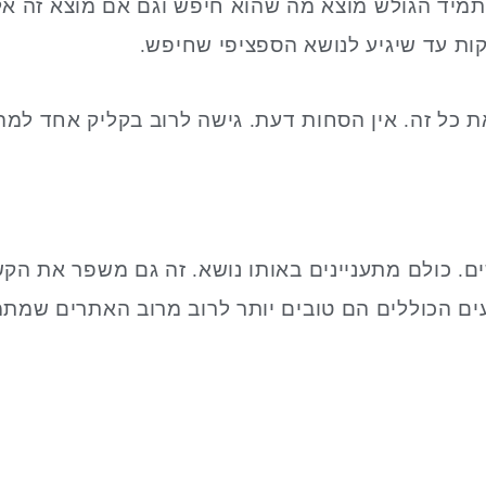
מיד הגולש מוצא מה שהוא חיפש וגם אם מוצא זה אלא
ות עד שיגיע לנושא הספציפי שחיפש.
את כל זה. אין הסחות דעת. גישה לרוב בקליק אחד למ
ים. כולם מתעניינים באותו נושא. זה גם משפר את ה
ועים הכוללים הם טובים יותר לרוב מרוב האתרים שמת