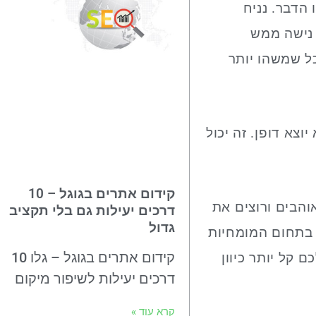
הדבר. נניח
 נישה ממש
כל שמשהו יותר
וצא דופן. זה יכול
קידום אתרים בגוגל – 10
והבים ורוצים את
דרכים יעילות גם בלי תקציב
גדול
 בתחום המומחיות
קידום אתרים בגוגל – גלו 10
 קל יותר כיוון
דרכים יעילות לשיפור מיקום
קרא עוד »