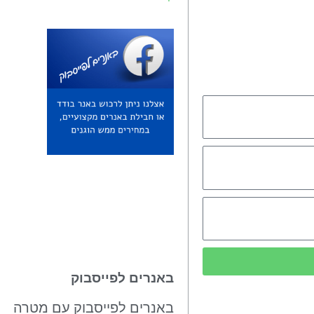
באנרים לפייסבוק
באנרים לפייסבוק עם מטרה