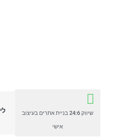
לי
שיווק 24:6 בניית אתרים בעיצוב
אישי