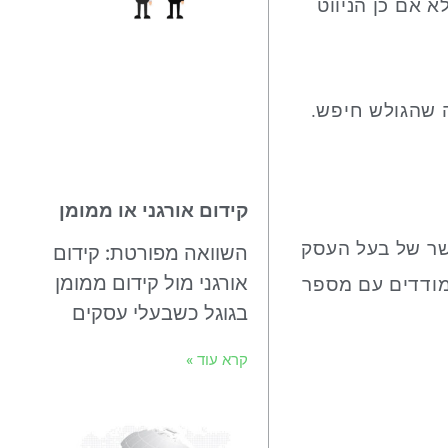
 אם כן הניווט
ה שהגולש חיפש.
קידום אורגני או ממומן
קשר של בעל העסק
השוואה מפורטת: קידום
אורגני מול קידום ממומן
מודדים עם מספר
בגוגל כשבעלי עסקים
קרא עוד »