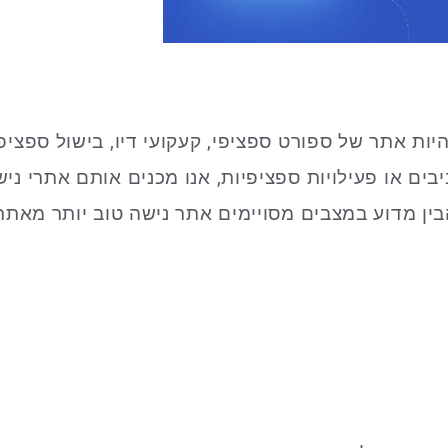
יות אתר של ספורט ספציפי, קעקועי דיו, בישול ספציפ
ים או פעילויות ספציפיות, אנו מכנים אותם אתרי ניש
הבין מדוע במצבים מסויימים אתר נישה טוב יותר מאתר