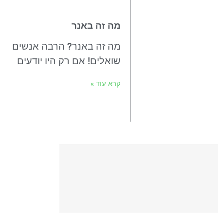
מה זה באנר
מה זה באנר? הרבה אנשים
שואלים! אם רק היו יודעים
קרא עוד »