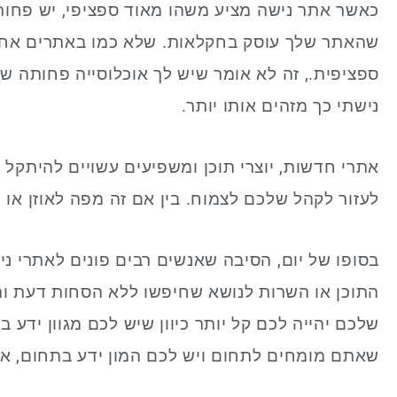
כאשר אתר נישה מציע משהו מאוד ספציפי, יש פחות 
שהאתר שלך עוסק בחקלאות. שלא כמו באתרים אחר
ספציפית., זה לא אומר שיש לך אוכלוסייה פחותה של
נישתי כך מזהים אותו יותר.
אתרי חדשות, יוצרי תוכן ומשפיעים עשויים להיתקל ב
לעזור לקהל שלכם לצמוח. בין אם זה מפה לאוזן או מ
בסופו של יום, הסיבה שאנשים רבים פונים לאתרי נ
התוכן או השרות לנושא שחיפשו ללא הסחות דעת ו
שלכם יהייה לכם קל יותר כיוון שיש לכם מגוון ידע 
שאתם מומחים לתחום ויש לכם המון ידע בתחום, אין