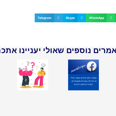
Telegram
Skype
WhatsApp
מרים נוספים שאולי יעניינו אתכם