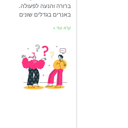
ברורה והנעה לפעולה.
באנרים בגדלים שונים
קרא עוד »