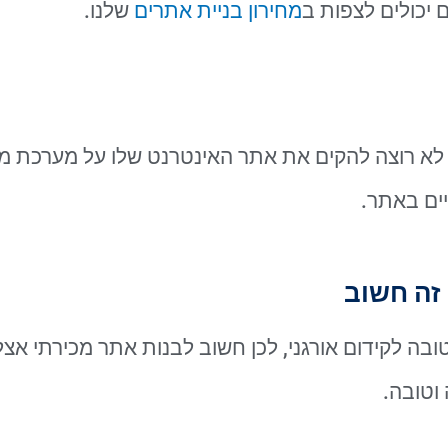
 יכולים לצפות ב
מחירון בניית אתרים
שלנו.
י לא רוצה להקים את אתר האינטרנט שלו על מערכת 
יים באתר.
זה חשוב
ובה לקידום אורגני, לכן חשוב לבנות אתר מכירתי אצ
וטובה.