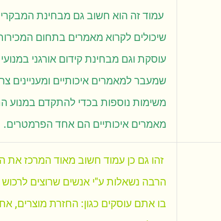
עמוד זה הוא חשוב גם מבחינת המבקרי
שיכולים לקרוא מאמרים בתחום המכירות
עוסקת וגם מבחינת קידום אורגני במנועי
ה
שמעבר למאמרים איכותיים ומעניינים צר
משימות נוספות בכדי להתקדם במנוע הח
מאמרים איכותיים הם אחד הפרמטרים.
זהו גם כן עמוד חשוב מאוד המרכז את 
הרבה
נשאלות ע"י אנשים שרוצים לרכוש
בו אתם עוסקים
כגון: החזרת מוצרים, אחר