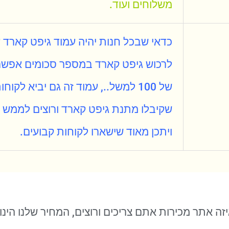
משלוחים ועוד.
כדאי שבכל חנות יהיה עמוד גיפט קארד
לרכוש גיפט קארד במספר סכומים אפשרי
של 100 למשל.., עמוד זה גם יביא לקוחות
שקיבלו מתנת גיפט קארד ורוצים לממש
ויתכן מאוד שישארו לקוחות קבועים.