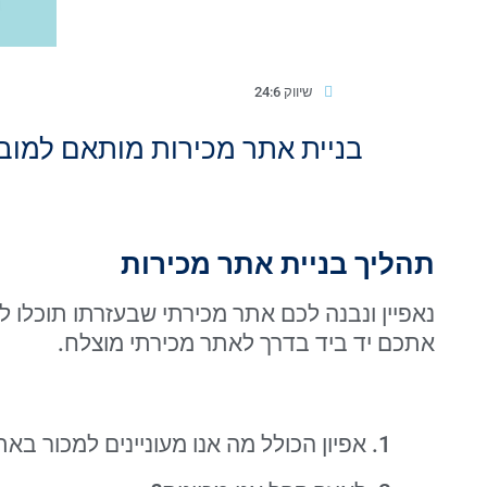
שיווק 24:6
בניית אתר מכירות מותאם למובי
תהליך בניית אתר מכירות
אתכם יד ביד בדרך לאתר מכירתי מוצלח.
אפיון הכולל מה אנו מעוניינים למכור בא