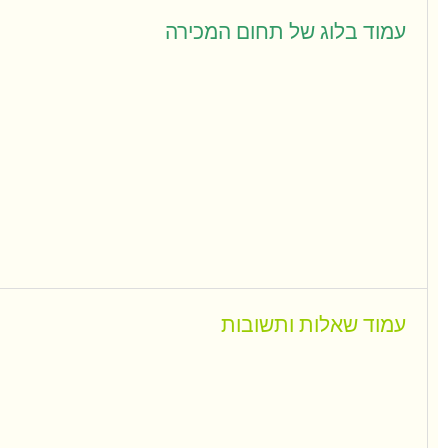
עמוד בלוג של תחום המכירה
עמוד שאלות ותשובות