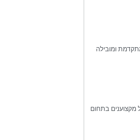
מתקדמת ומובילה
ל מקצוענים בתחום