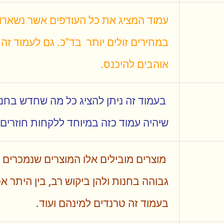
עמוד המציג את כל העודפים אשר נשארו 
במחירים זולים יותר בד"כ. גם לעמוד זה
אוהבים להיכנס.
בעמוד זה
ניתן להציג כל מה שחדש בחנות
שיהיה עמוד כזה
במיוחד ללקחות חוזרים 
מוצרים מובילים אלו המוצרים שנמכרים 
גבוהה בחנות ולהן ביקוש רב, בין היתר 
בעמוד זה טרנדים למינהם ועוד.