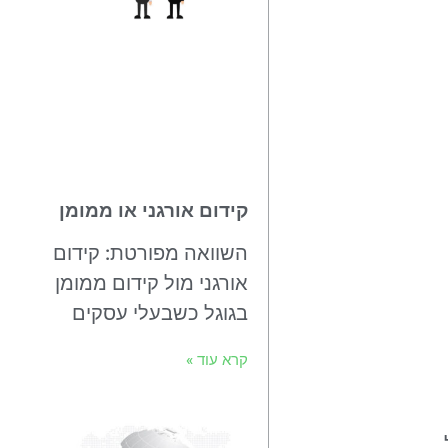
קידום אורגני או ממומן
השוואה מפורטת: קידום
אורגני מול קידום ממומן
בגוגל כשבעלי עסקים
קרא עוד »
.