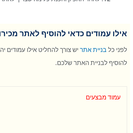
אילו עמודים כדאי להוסיף לאתר מכירו
לפני כל
בניית אתר
יש צורך להחליט אילו עמודים יה
להוסיף לבניית האתר שלכם.
עמוד מבצעים