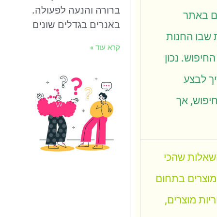
ברורה והנעה לפעולה.
ם באתר
באנרים בגדלים שונים
 שבו החנות
קרא עוד »
חיפוש. נכון
יך לבצע
יפוש, אך
השאלות שהכי
 מוצרים בתחום
יות מוצרים,