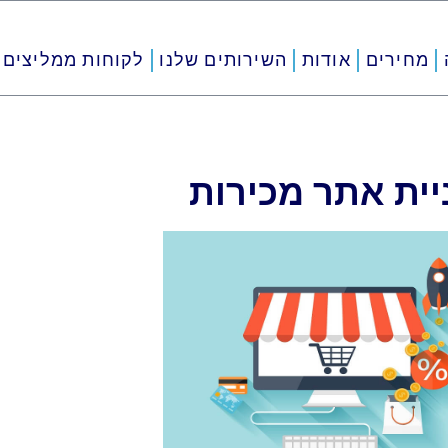
מחירים
אודות
השירותים שלנו
לקוחות ממליצים
יית אתר מכירות