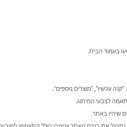
עו בעמוד הבית.
קנה עכשיו", "מוצרים נוספים".
אמה לצבעי המיתוג.
 שיהיו באתר.
תחיל את בניית האתר ועיצובו כולל התאמתו למובייל