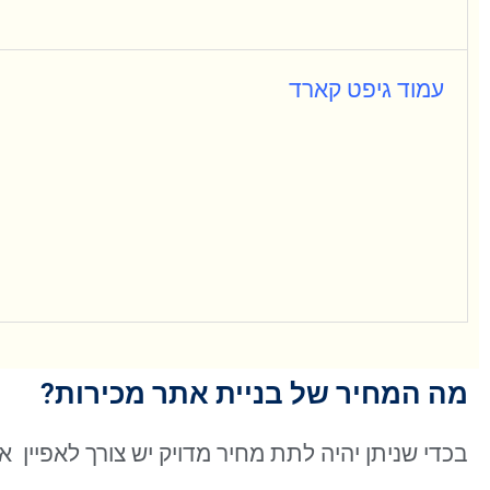
עמוד גיפט קארד
מה המחיר של בניית אתר מכירות?