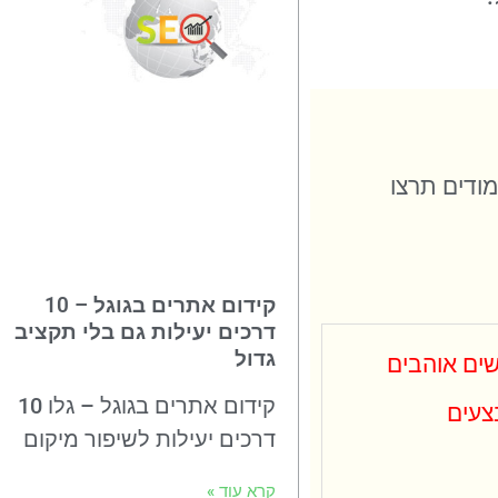
מודים תרצו
קידום אתרים בגוגל – 10
דרכים יעילות גם בלי תקציב
גדול
ים אוהבים
קידום אתרים בגוגל – גלו 10
צעים
דרכים יעילות לשיפור מיקום
קרא עוד »