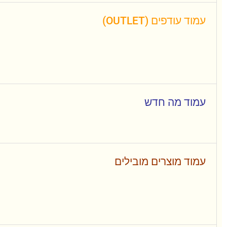
עמוד עודפים (OUTLET)
עמוד מה חדש
עמוד מוצרים מובילים