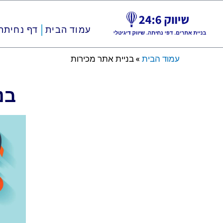
ילוג
עמוד הבית
דף נחיתה
תוכן
עמוד הבית
»
בניית אתר מכירות
בנ