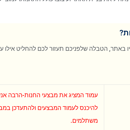
ת?
יו באתר, הטבלה שלפניכם תעזור לכם להחליט אילו ע
עמוד המציג את מבצעי החנות-הרבה אנש
להיכנס לעמוד המבצעים ולהתעדכן במב
משתלמים.