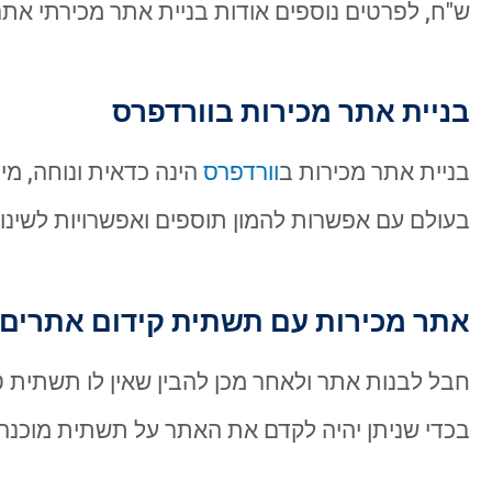
ש"ח, לפרטים נוספים אודות בניית אתר מכירתי אתם
בניית אתר מכירות בוורדפרס
בניית אתר מכירות ב
וורדפרס
הינה כדאית ונוחה, מ
בעולם עם אפשרות להמון תוספים ואפשרויות לשינו
אתר מכירות עם תשתית קידום אתרים 
חבל לבנות אתר ולאחר מכן להבין שאין לו תשתית ט
בכדי שניתן יהיה לקדם את האתר על תשתית מוכנה 