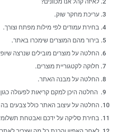
לאיזה קהל אנו מכוונים?
עריכת מחקר שוק.
בחירת עמודים לפי מילות מפתח וצורך.
בירור מהם המוצרים שימכרו באתר.
החלטה על מוצרים מובילים שנרצה שיופי
חלוקה לקטגוריית מוצרים.
החלטה על מבנה האתר.
החלטה היכן למקם קריאות לפעולה כגון: "
החלטה על עיצוב האתר כולל צבעים בהת
בחירת סליקה על ידכם ואבטחת תשלומים
לאחר האפיון והכנת כל מה שצריך לאתר נ