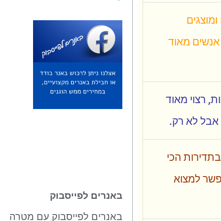
ומוצגים
 אנשים מאוד
, רצוי מאוד
אבל לא רק.
בתדירות הכי
אפשר למצוא
באנרים לפייסבוק
באנרים לפייסבוק עם מטרה