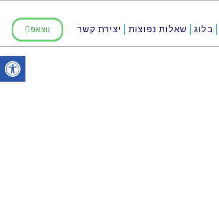
בלוג
שאלות נפוצות
יצירת קשר
ווצאפ
פתח סרגל