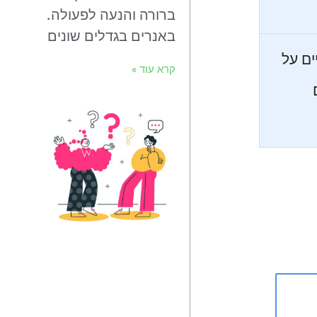
ברורה והנעה לפעולה.
באנרים בגדלים שונים
ים על
קרא עוד »