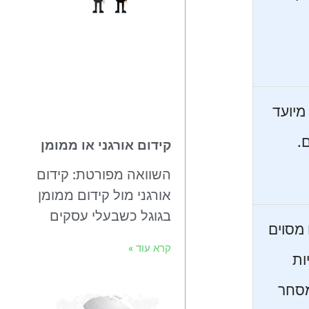
מיועד
.
קידום אורגני או ממומן
השוואה מפורטת: קידום
אורגני מול קידום ממומן
בגוגל כשבעלי עסקים
מסוים
קרא עוד »
ות
מסחר