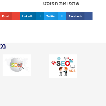
שתפו את הפוסט
Email
LinkedIn
Twitter
Facebook
מא