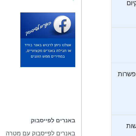
יום
אפשרות
באנרים לפייסבוק
שות
באנרים לפייסבוק עם מטרה