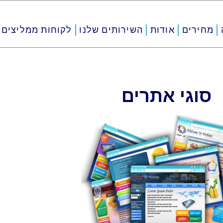
מחירים
אודות
השירותים שלנו
לקוחות ממליצים
סוגי אתרים