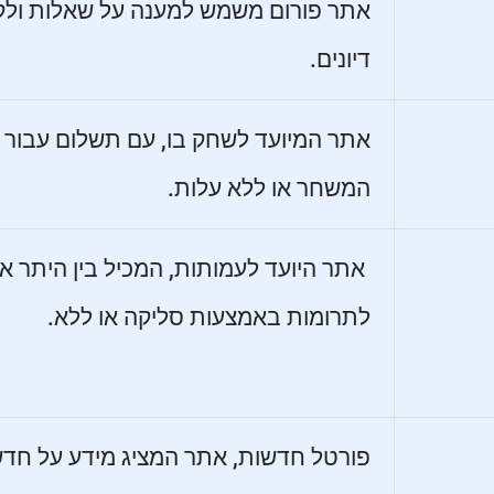
אתר פורום משמש למענה על שאלות ולק
דיונים.
אתר המיועד לשחק בו, עם תשלום עבור
המשחר או ללא עלות.
אתר היועד לעמותות, המכיל בין היתר 
לתרומות באמצעות סליקה או ללא.
פורטל חדשות, אתר המציג מידע על חד