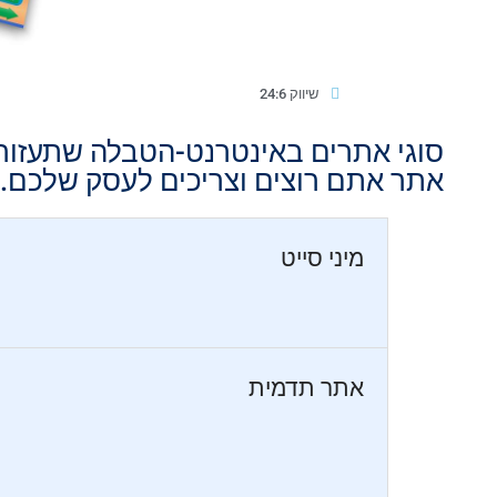
שיווק 24:6
סוגי אתרים באינטרנט-הטבלה שתעזור לכ
אתר אתם רוצים וצריכים לעסק שלכם.
מיני סייט
אתר תדמית