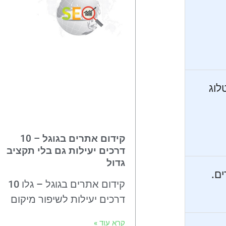
לוג
קידום אתרים בגוגל – 10
דרכים יעילות גם בלי תקציב
גדול
ם.
קידום אתרים בגוגל – גלו 10
דרכים יעילות לשיפור מיקום
קרא עוד »