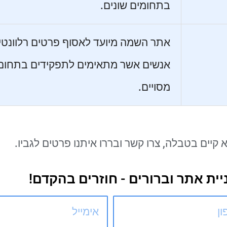
בתחומים שונים.
אתר השמה מיועד לאסוף פרטים רלוונטי
אנשים אשר מתאימים לתפקידים בתחום
מסויים.
קיים בטבלה, צרו קשר ובררו איתנו פרטים לגביו.
ית אתר וברורים - חוזרים בהקדם!