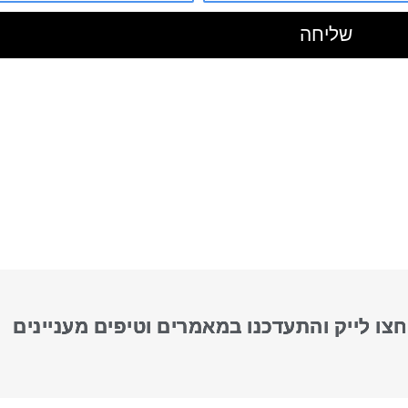
שליחה
חצו לייק והתעדכנו במאמרים וטיפים מעניינים