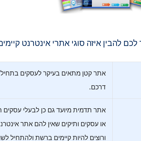
ם להבין איזה סוגי אתרי אינטרנט קיימים 
אתר קטן מתאים בעיקר לעסקים בתחיל
דרכם.
אתר תדמית מיועד גם כן לבעלי עסקים 
או עסקים ותיקים שאין להם אתר אינטרנ
ורוצים להיות קיימים ברשת ולהתחיל לשו