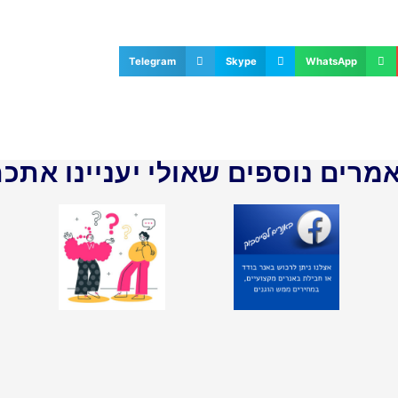
Telegram
Skype
WhatsApp
מרים נוספים שאולי יעניינו אתכם