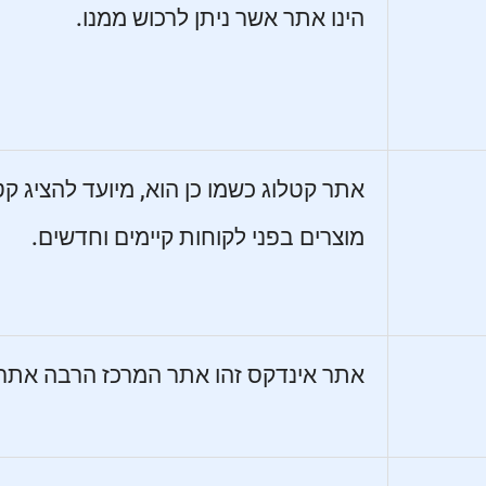
הינו אתר אשר ניתן לרכוש ממנו.
אתר קטלוג כשמו כן הוא, מיועד להציג קט
מוצרים בפני לקוחות קיימים וחדשים.
אתר אינדקס זהו אתר המרכז הרבה אתרי