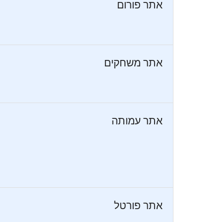
אתר פורום
אתר משחקים
אתר עמותה
אתר פורטל