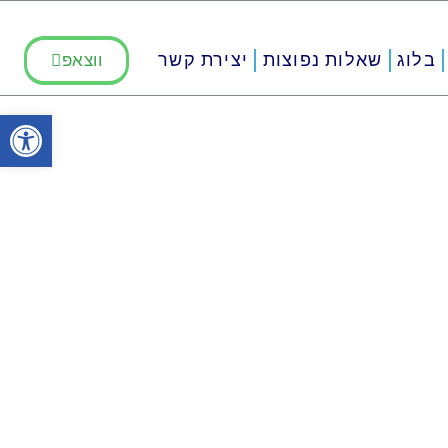
בלוג
שאלות נפוצות
יצירת קשר
ווצאפ
פתח סרגל