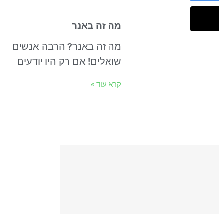
מה זה באנר
מה זה באנר? הרבה אנשים
שואלים! אם רק היו יודעים
קרא עוד »