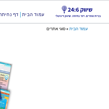
ילוג
עמוד הבית
דף נחיתה
תוכן
עמוד הבית
»
סוגי אתרים