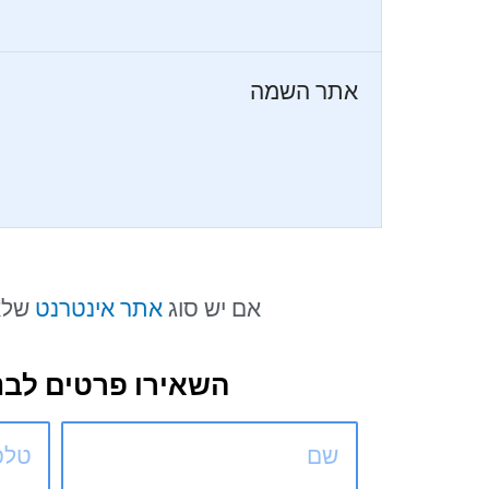
אתר השמה
אם יש סוג
אתר אינטרנט
שלא 
השאירו פרטים לבני