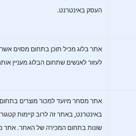
העסק באינטרנט.
אתר בלוג מכיל תוכן בתחום מסוים אשר 
לעזור לאנשים שתחום הבלוג מעניין אותם
אתר מסחר מיועד למכור מוצרים בתחום 
באינטרנט, באתר זה לרוב קיימות קטגורי
שונות בתחום המכירה של האתר. אתר 