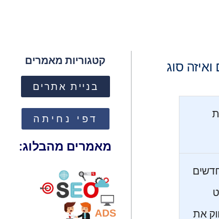
קטגוריות מאמרים
ואיזה סוג
בניית אתרים
ת
דפי נחיתה
מאמרים מהבלוג:
חדשים
ט
וק את