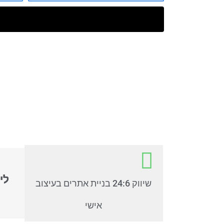
לי
שיווק 24:6 בניית אתרים בעיצוב
אישי