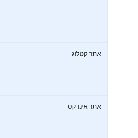
אתר קטלוג
אתר אינדקס