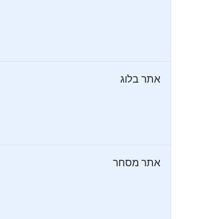
אתר בלוג
אתר מסחר