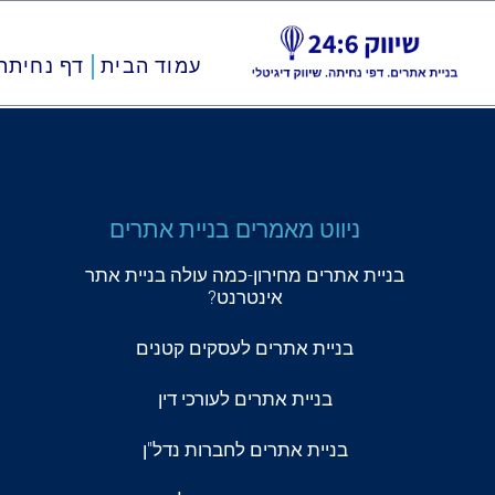
ילוג
עמוד הבית
דף נחיתה
תוכן
ניווט מאמרים בניית אתרים
בניית אתרים מחירון-כמה עולה בניית אתר
אינטרנט?
בניית אתרים לעסקים קטנים
בניית אתרים לעורכי דין
בניית אתרים לחברות נדל"ן