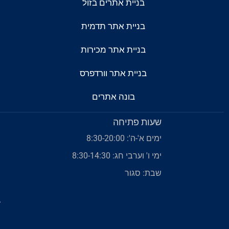
בניית אתרים בזול
בניית אתר תדמית
בניית אתר מכירות
בניית אתר וורדפרס
בונה אתרים
שעות פתיחה
ימים א'-ה': 8:30-20:00
ימי ו' וערבי חג: 8:30-14:30
שבת: סגור
ב