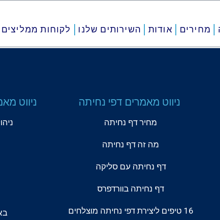
מחירים
אודות
השירותים שלנו
לקוחות ממליצים
ניווט מאמרים דפי נחיתה
ניווט מאמ
מחיר דף נחיתה
ניהו
מה זה דף נחיתה
דף נחיתה עם סליקה
דף נחיתה בוורדפרס
16 טיפים ליצירת דפי נחיתה מוצלחים
בא