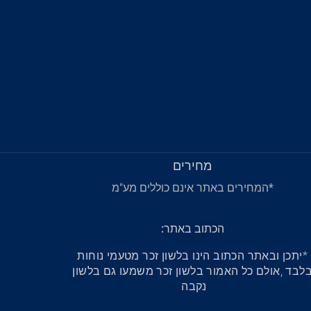
מחירים
*המחירים באתר אינם כוללים מע"מ
הכתוב באתר:
*יתכן ובאתר הכתוב הינו בלשון זכר מטעמי נוחות
לבד ,אולם כל האמור בלשון זכר משמעו גם בלשון
נקבה