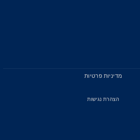
מדיניות פרטיות
הצהרת נגישות