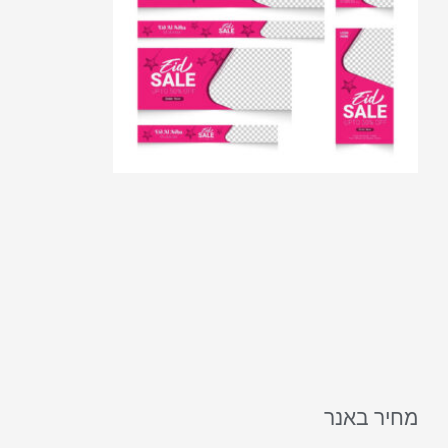
מחיר באנר