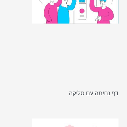
דף נחיתה עם סליקה