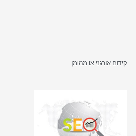
קידום אורגני או ממומן