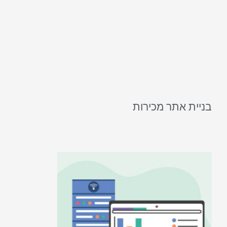
בניית אתר מכירות