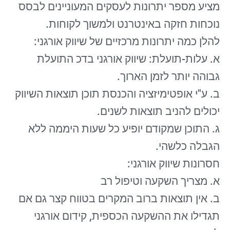
מציע מספר יתרונות לעסקים המעוניינים לבסס
נוכחות חזקה באינטרנט ולמשוך לקוחות.
להלן כמה יתרונות מרכזיים של שיווק אורגני:
א. עלות-תועלת: שיווק אורגני בדכ התועלת
גבוהה יותר לזמן הארוך.
ב. ע"י אופטימיזציה והכנסת תוכן תוצאות השיווק
יכולים להניב תוצאות לשנים.
ג. התוכן שמקודם יופיע כל שעות היממה ללא
הגבלה כלשהי.
חסרונות שיווק אורגני:
א. מצריך השקעה וטיפול רב
ב. אין תוצאות ברוב המקרים בטווח קצר גם אם
תגדילו את ההשקעה הכספית, קידום אורגני