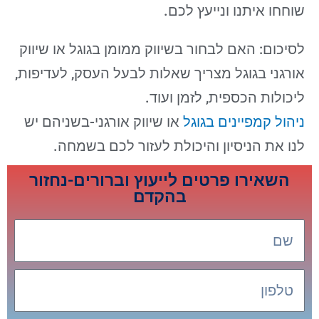
שוחחו איתנו ונייעץ לכם.
לסיכום: האם לבחור בשיווק ממומן בגוגל או שיווק
אורגני בגוגל מצריך שאלות לבעל העסק, לעדיפות,
ליכולות הכספית, לזמן ועוד.
ניהול קמפיינים בגוגל
או שיווק אורגני-בשניהם יש
לנו את הניסיון והיכולת לעזור לכם בשמחה.
השאירו פרטים לייעוץ וברורים-נחזור
בהקדם