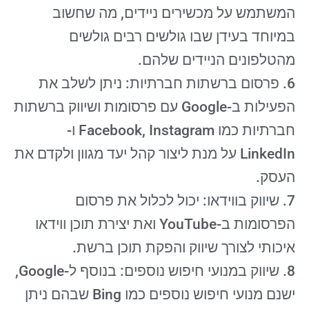
המשתמש על מכשירים ניידים, מה שחשוב
במיוחד בעידן שבו גולשים רבים גולשים
מהטלפונים הניידים שלהם.
6. פרסום ברשתות חברתיות: ניתן לשלב את
הפעילות ב-Google עם פרסומות ושיווק ברשתות
חברתיות כמו Facebook, Instagram ו-
LinkedIn על מנת ליצור קהל יעד מגוון ולקדם את
העסק.
7. שיווק בווידאו: יכול לכלול את פרסום
הפרסומות ב-YouTube ואת יצירת תוכן ווידאו
איכותי לצורך שיווק והפקת תוכן ברשת.
8. שיווק במנועי חיפוש נוספים: בנוסף ל-Google,
ישנם מנועי חיפוש נוספים כמו Bing שבהם ניתן