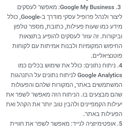
3. Google My Business: מאפשר לעסקים
ליצור ולנהל פרופיל עסקי מודרך ב-Google, כולל
מידע כמו שעות פעילות, כתובת, מספר טלפון
וביקורות. זה עוזר לעסקים להופיע בתוצאות
החיפוש המקומיות ולבנות אמיתות עם לקוחות
פוטנציאליים.
4. ניתוח נתונים: כולל את שימוש בכלים כמו
Google Analytics לניתוח נתונים על התנהגות
המשתמשים באתר, המקורות שלהם והפעולות
שהם מבצעים בו. הניתוח הזה מאפשר לשפר את
יעילות הקמפיינים ולהבין טוב יותר את הקהל ואת
הפעילות באתר.
5. אופטימיזציה לנייד: מאפשר לשפר את חוויית