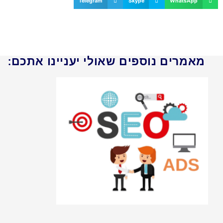
Telegram
Skype
WhatsApp
מאמרים נוספים שאולי יעניינו אתכם: