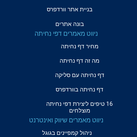
בניית אתר וורדפרס
בונה אתרים
ניווט מאמרים דפי נחיתה
מחיר דף נחיתה
מה זה דף נחיתה
דף נחיתה עם סליקה
דף נחיתה בוורדפרס
16 טיפים ליצירת דפי נחיתה
מוצלחים
ניווט מאמרים שיווק ואינטרנט
ניהול קמפיינים בגוגל