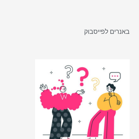
באנרים לפייסבוק