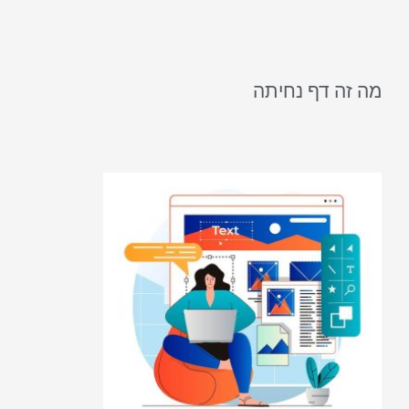
מה זה דף נחיתה