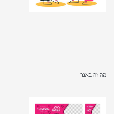
מה זה באנר