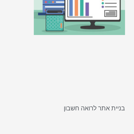
בניית אתר לרואה חשבון