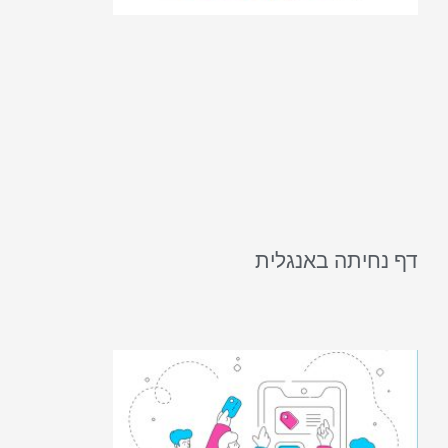
דף נחיתה באנגלית