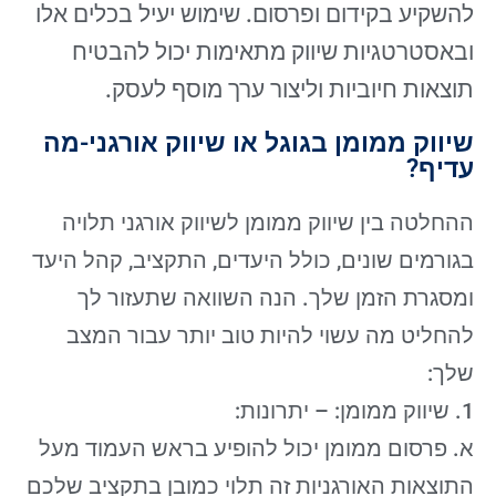
להשקיע בקידום ופרסום. שימוש יעיל בכלים אלו
ובאסטרטגיות שיווק מתאימות יכול להבטיח
תוצאות חיוביות וליצור ערך מוסף לעסק.
שיווק ממומן בגוגל או שיווק אורגני-מה
עדיף?
ההחלטה בין שיווק ממומן לשיווק אורגני תלויה
בגורמים שונים, כולל היעדים, התקציב, קהל היעד
ומסגרת הזמן שלך. הנה השוואה שתעזור לך
להחליט מה עשוי להיות טוב יותר עבור המצב
שלך:
1. שיווק ממומן: – יתרונות:
א. פרסום ממומן יכול להופיע בראש העמוד מעל
התוצאות האורגניות זה תלוי כמובן בתקציב שלכם