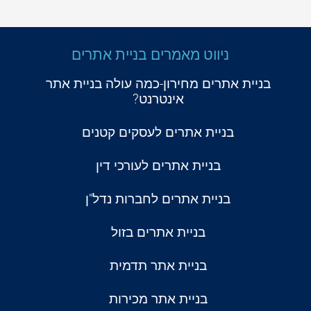
ניווט מאמרים בניית אתרים
בניית אתרים מחירון-כמה עולה בניית אתר
אינטרנט?
בניית אתרים לעסקים קטנים
בניית אתרים לעורכי דין
בניית אתרים לחברות נדל"ן
בניית אתרים בזול
בניית אתר תדמית
בניית אתר מכירות