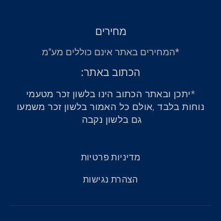
מחירים
*המחירים באתר אינם כוללים מע"מ
הכתוב באתר:
*יתכן ובאתר הכתוב הינו בלשון זכר מטעמי
נוחות בלבד ,אולם כל האמור בלשון זכר משמעו
גם בלשון נקבה
מדיניות פרטיות
הצהרת נגישות