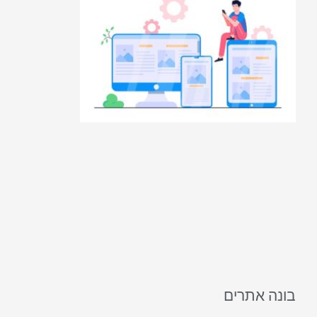
בונה אתרים