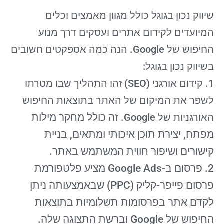
שיווק נכון בגוגל כולל מגוון מאמצים וכלים
המיועדים לקידום אתרים ועסקים דרך מנוע
החיפוש של Google. הנה כמה אספקטים חשובים
בשיווק נכון בגוגל:
1. קידום אורגני (SEO) זהו התהליך שבו מטרתו
לשפר את המיקום של האתר בתוצאות החיפוש
האורגניות של Google.
זה כולל מחקר מילות
מפתח, יצירת תוכן איכותי ומתאים, בניית
קישורים ושיפור חווית המשתמש באתר.
2. פרסום ב-Google Ads מציע פלטפורמת
פרסום פייפר-קליק (PPC) שבאמצעותה ניתן
לקדם אתר בפרסומות תשלומיות בתוצאות
החיפוש של Google וברשת התצוגה שלה.