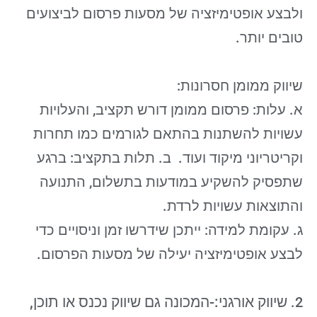
ולבצע אופטימיזציה של מסעות פרסום לביצועים
טובים יותר.
שיווק ממומן חסרונות:
א. עלות: פרסום ממומן דורש תקציב, והעלויות
עשויות להשתנות בהתאם לגורמים כמו תחרות
וקריטריוני מיקוד ועוד. ב. תלות בתקציב: ברגע
שתפסיק להשקיע במודעות בתשלום, התנועה
והתוצאות עשויות לרדת.
ג. עקומת למידה: ייתכן שידרשו זמן וניסויים כדי
לבצע אופטימיזציה יעילה של מסעות הפרסום.
2.
שיווק אורגני:-
המכונה גם שיווק נכנס או תוכן,