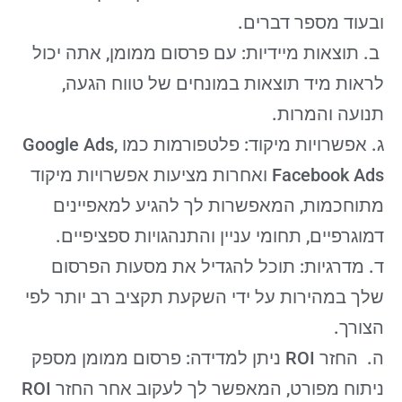
ובעוד מספר דברים.
ב. תוצאות מיידיות: עם פרסום ממומן, אתה יכול
לראות מיד תוצאות במונחים של טווח הגעה,
תנועה והמרות.
ג. אפשרויות מיקוד: פלטפורמות כמו Google Ads,
Facebook Ads ואחרות מציעות אפשרויות מיקוד
מתוחכמות, המאפשרות לך להגיע למאפיינים
דמוגרפיים, תחומי עניין והתנהגויות ספציפיים.
ד. מדרגיות: תוכל להגדיל את מסעות הפרסום
שלך במהירות על ידי השקעת תקציב רב יותר לפי
הצורך.
ה. החזר ROI ניתן למדידה: פרסום ממומן מספק
ניתוח מפורט, המאפשר לך לעקוב אחר החזר ROI