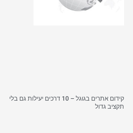
קידום אתרים בגוגל – 10 דרכים יעילות גם בלי
תקציב גדול