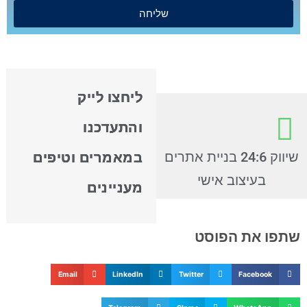
שליחה
ליחצו לייק
והתעדכנו
שיווק 24:6 בניית אתרים
במאמרים וטיפים
בעיצוב אישי
מעניינים
שתפו את הפוסט
Email
LinkedIn
Twitter
Facebook