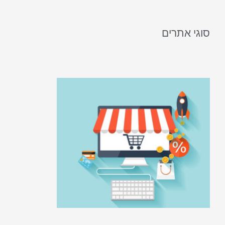
סוגי אתרים