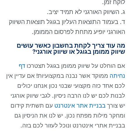
לוקח זמן.
ג. השיווק האורגני לא תמיד יציב.
ד. בעמוד התוצאות העליון בגוגל תוצאות השיווק
האורגני יופיע מתחת לפרסום הממומן.
מה עוד צריך לקחת בחשבון כאשר עושים
שיווק ממומן בגוגל או שיווק אורגני?
אם הוחלט על שיווק ממומן בגוגל תצטרכו
דף
נחיתה
ממוקד אשר נבנה במקצועיות! אם עדיין אין
לכם אחד כזה מקצועי שבנוי נכון אנחנו יכולים
לבנות לכם יש לנו הרבה ניסיון. לגבי שיווק אורגני
יש צורך
בבניית אתר אינטרנט
עם תשתית קידום
ומחקר מילות מפתח נכון. יש לנו את הניסיון גם
בבניית אתרי אינטרנט ונוכל לעזור לכם בזה.